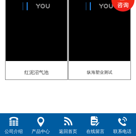
红泥沼气池
纵海塑业测试
公司介绍
产品中心
返回首页
在线留言
联系电话