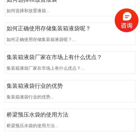
如何选择和放置液袋...
如何正确使用存储集装箱液袋呢？
如何正确使用存储集装箱液袋呢？...
集装箱液袋厂家在市场上有什么优点？
集装箱液袋厂家在市场上有什么优点？...
集装箱液袋行业的优势
集装箱液袋行业的优势...
桥梁预压水袋的使用方法
桥梁预压水袋的使用方法...