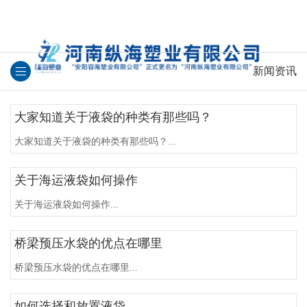
新闻资讯
大家知道关于液袋的种类有那些吗？
大家知道关于液袋的种类有那些吗？...
关于海运液袋如何操作
关于海运液袋如何操作...
桥梁预压水袋的优点在哪里
桥梁预压水袋的优点在哪里...
如何选择和放置液袋