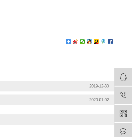
2019-12-30
2020-01-02