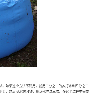
。如果这个方法不管用，就用三分之一的苏打水和四分之三
水分，然后浸泡20分钟，用热水冲洗三次。在这个过程中需要