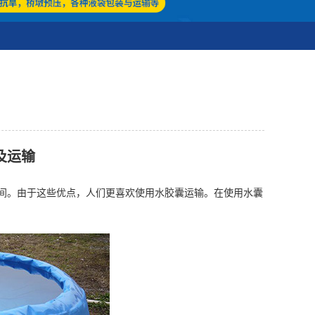
及运输
。由于这些优点，人们更喜欢使用水胶囊运输。在使用水囊