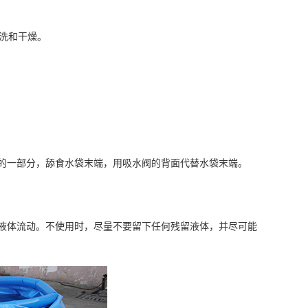
洗和干燥。
一部分，舔食水袋末端，用吸水阀的背面代替水袋末端。
体流动。不使用时，尽量不要留下任何残留液体，并尽可能