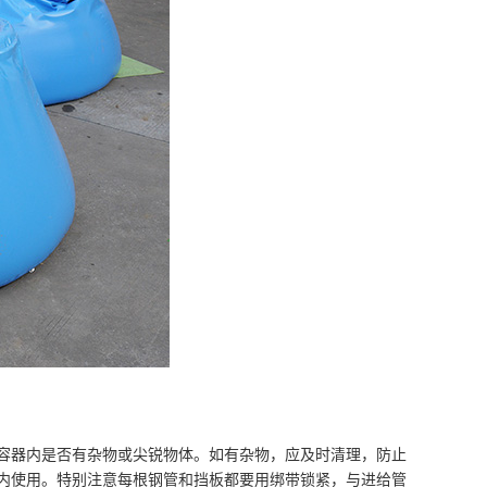
器内是否有杂物或尖锐物体。如有杂物，应及时清理，防止
内使用。特别注意每根钢管和挡板都要用绑带锁紧，与进给管