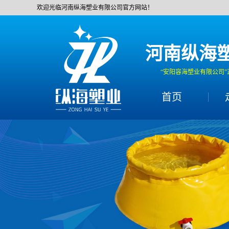
欢迎光临河南纵海塑业有限公司官方网站！
河南纵海
“安阳容海塑业有限公司”
首页