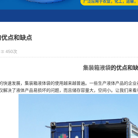
预压水袋
定制水囊
养鱼池
油囊/护油池
的优点和缺点
围油栏
450次
干湿分离机
集装箱液袋
的优点和
充气游乐设施
的快速发展，集装箱液体袋的使用越来越普遍。一些生产液体产品的企业
护油系列
仅解决了液体产品易损坏的问题，而且储存容量大，空间小。让我们来看