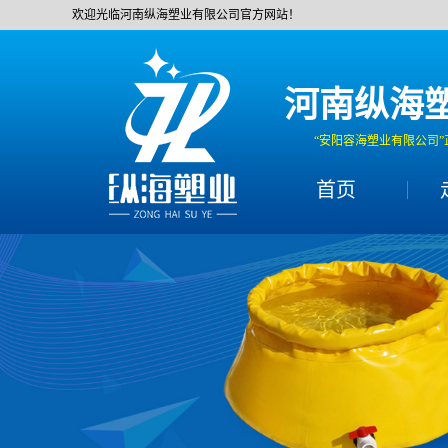
欢迎光临河南纵海塑业有限公司官方网站！
河南纵海
“安阳容海塑业有限公司”
首页