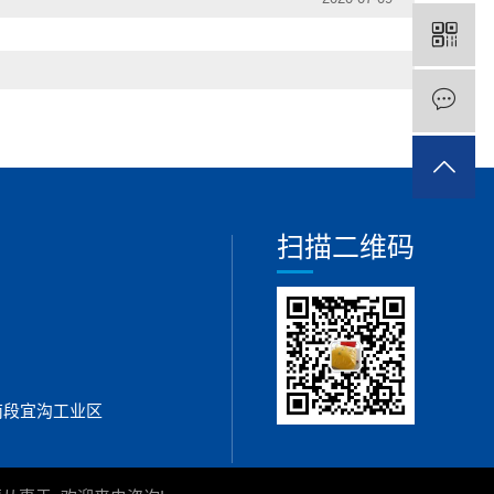
扫描二维码
南段宜沟工业区