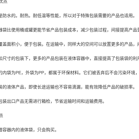
优点
防水的。耐热。耐低温等性能，所以对于特殊包装需要的产品也适用。
袋比使用桶或罐更能节省产品包装成本，减少包装过程，间接提高产品
盖面积小，便于包装。在运输中，同样大的空间可以放置更多的产品，
尺寸的包装下，更多的产品包装在液体容器中，直接提高了包装袋的利
内袋为PE，外袋为PP，都属于环保材料。它们被丢弃后不会污染环境
的液体产品，即使长途运输也不容易滴漏，能有效降低产品的破损率。
装出口产品无需进行箱检，节省运输时间和运输费用。
点
借容器内的液体袋，只会购买。