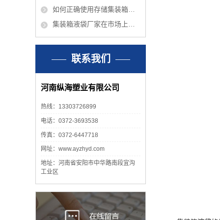
如何正确使用存储集装箱液袋呢？
集装箱液袋厂家在市场上有什么优点？
联系我们
河南纵海塑业有限公司
热线：13303726899
电话：0372-3693538
传真：0372-6447718
网址：www.ayzhyd.com
地址：河南省安阳市中华路南段宜沟
工业区