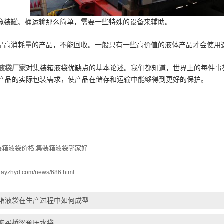
装罐、桶运输那么简单，需要一些特殊的设备来辅助。
高消耗量的产品，不能回收。一般只有一些高价值的液体产品才会使用
液袋厂家
对集装箱液袋优缺点的基本论述。我们都知道，世界上的每件事
产品的实际包装需求，使产品在储存和运输中能够得到更好的保护。
装箱液袋价格
集装箱液袋哪家好
,
w.ayzhyd.com/news/686.html
箱液袋在生产过程中如何成型
购买桥梁预压水袋