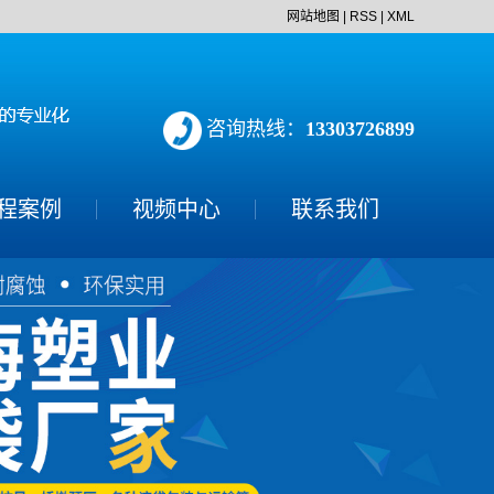
网站地图
|
RSS
|
XML
咨询热线：
13303726899
程案例
视频中心
联系我们
预压工程
沼气池