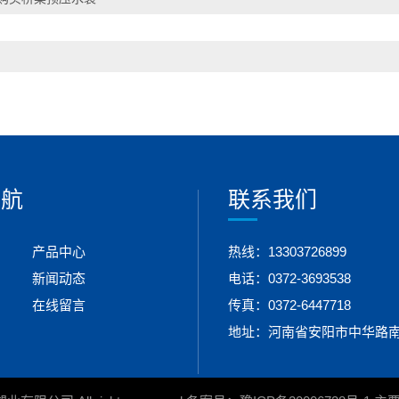
导航
联系我们
产品中心
热线：13303726899
新闻动态
电话：0372-3693538
在线留言
传真：0372-6447718
地址：河南省安阳市中华路