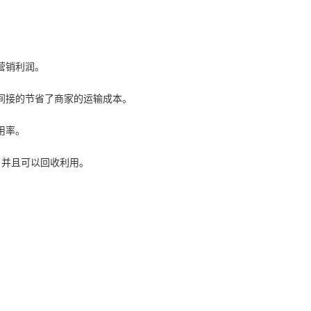
营销利润。
间接的节省了商家的运输成本。
用率。
，并且可以回收利用。