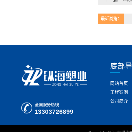
最近浏览：
底部
网站首页
工程案例
公司简介
13303726899