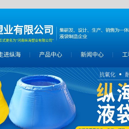
塑业有限公司
正式更名为“河南纵海塑业有限公司”
走进纵海
产品中心
新闻中心
工
黑膜沼气池
桥梁
充气帐篷
储水罐
集装箱液袋
支架水池
红泥软体沼气池