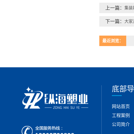
上一篇：
集装
下一篇：
大家
最近浏览：
底部
网站首页
工程案例
公司简介