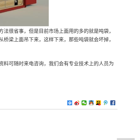
法很省事，但是目前市场上面用的多的就是吨袋，
从桥梁上面吊下来，这样下来，那些吨袋就会坏掉，
资料可随时来电咨询，我们会有专业技术上的人员为