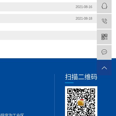
2021-08-16
2021-08-18
扫描二维码
南段宜沟工业区