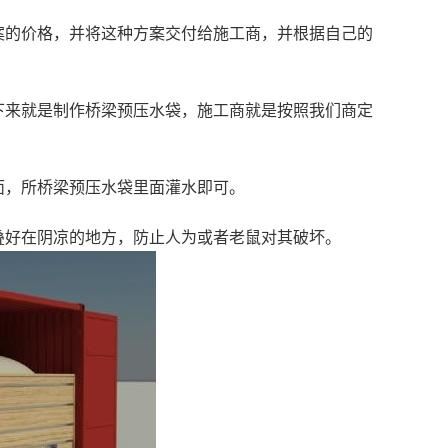
的价格，并将这种方案交付给施工商，并根据自己的
来就是制作桥梁预压水袋，施工商就是按照我们商定
，所桥梁预压水袋里面灌水即可。
好在阴凉的地方，防止人为或者老鼠对其破坏。