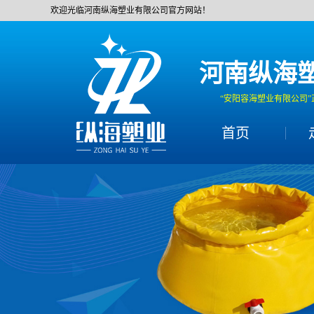
欢迎光临河南纵海塑业有限公司官方网站！
河南纵海
“安阳容海塑业有限公司”
首页