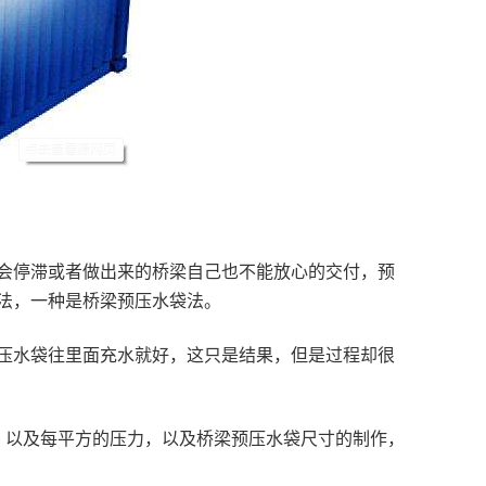
停滞或者做出来的桥梁自己也不能放心的交付，预
法，一种是桥梁预压水袋法。
水袋往里面充水就好，这只是结果，但是过程却很
以及每平方的压力，以及桥梁预压水袋尺寸的制作，