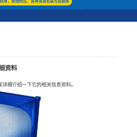
细资料
家详细介绍一下它的相关信息资料。