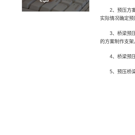
2、预压方案的
实际情况确定预
3、桥梁预压水
的方案制作支架
4、桥梁预压水
5、预压桥梁预